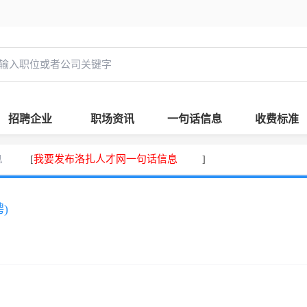
招聘企业
职场资讯
一句话信息
收费标准
息
我要发布洛扎人才网一句话信息
[
]
)