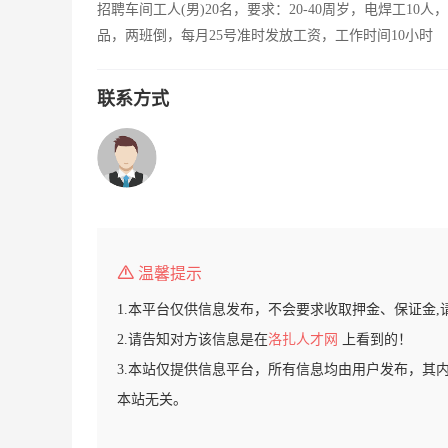
招聘车间工人(男)20名，要求：20-40周岁，电焊工10
品，两班倒，每月25号准时发放工资，工作时间10小时
联系方式
温馨提示
1.本平台仅供信息发布，不会要求收取押金、保证金,
2.请告知对方该信息是在
洛扎人才网
上看到的！
3.本站仅提供信息平台，所有信息均由用户发布，其
本站无关。