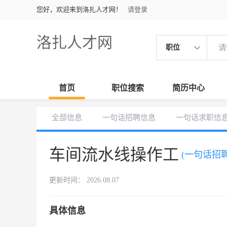
您好，欢迎来到洛扎人才网！
请登录
洛扎人才网
职位
首页
职位搜索
简历中心
全部信息
一句话招聘信息
一句话求职信
车间流水线操作工
(一句话招聘
更新时间： 2026.08.07
具体信息