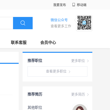
我要发布
移动端
微信公众号
查看更多工作
联系客服
会员中心
推荐职位
更多职位
查看更多职位
推荐简历
更多简历
其他职位