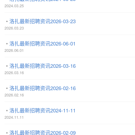
2024.03.25
洛扎最新招聘资讯2026-03-23
2026.03.23
洛扎最新招聘资讯2026-06-01
2026.06.01
洛扎最新招聘资讯2026-03-16
2026.03.16
洛扎最新招聘资讯2026-02-16
2026.02.16
洛扎最新招聘资讯2024-11-11
2024.11.11
洛扎最新招聘资讯2026-02-09