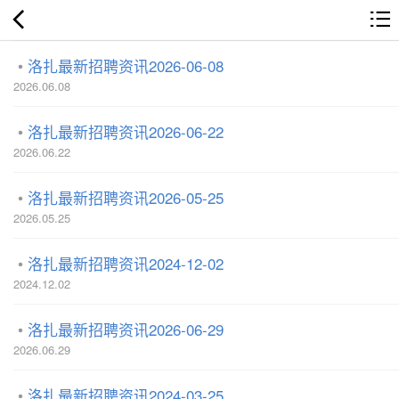
洛扎最新招聘资讯2026-06-08
2026.06.08
洛扎最新招聘资讯2026-06-22
2026.06.22
洛扎最新招聘资讯2026-05-25
2026.05.25
洛扎最新招聘资讯2024-12-02
2024.12.02
洛扎最新招聘资讯2026-06-29
2026.06.29
洛扎最新招聘资讯2024-03-25