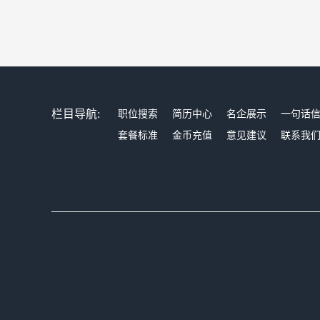
栏目导航:
职位搜索
简历中心
名企展示
一句话
套餐标准
金币充值
意见建议
联系我