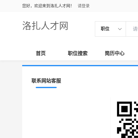
您好，欢迎来到洛扎人才网！
请登录
洛扎人才网
职位
首页
职位搜索
简历中心
联系网站客服