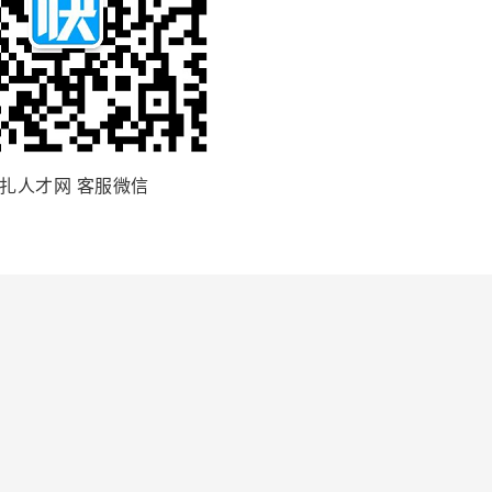
扎人才网 客服微信