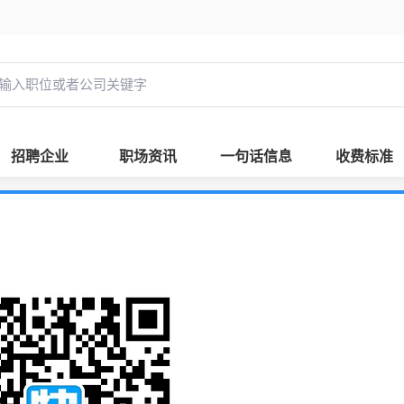
招聘企业
职场资讯
一句话信息
收费标准