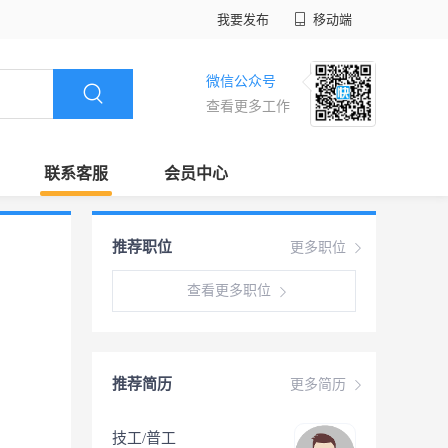
我要发布
移动端
微信公众号
查看更多工作
联系客服
会员中心
推荐职位
更多职位
查看更多职位
推荐简历
更多简历
技工/普工