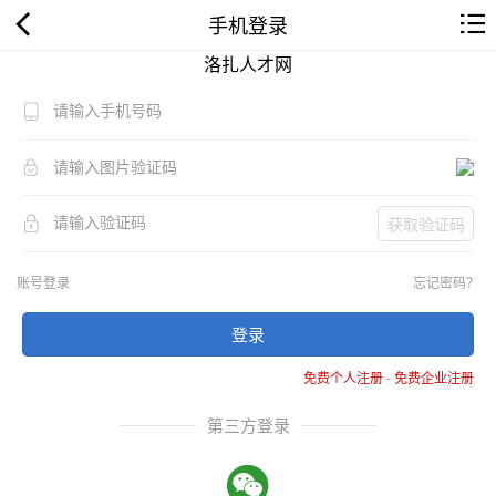
手机登录
洛扎人才网
获取验证码
账号登录
忘记密码？
登录
免费个人注册
-
免费企业注册
第三方登录