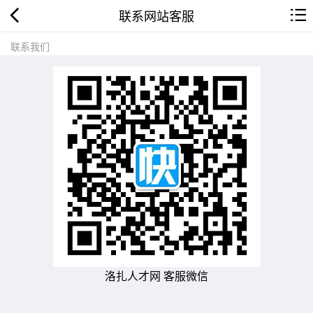
联系网站客服
联系我们
洛扎人才网 客服微信